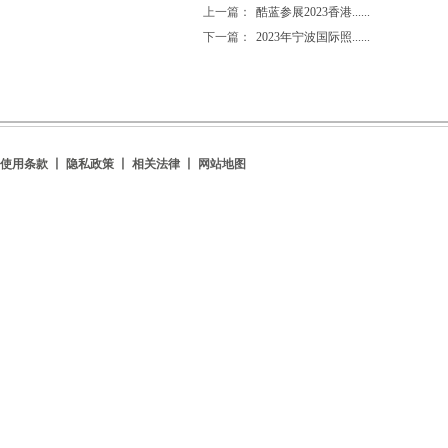
上一篇：
酷蓝参展2023香港......
下一篇：
2023年宁波国际照......
使用条款 丨 隐私政策 丨 相关法律 丨
网站地图