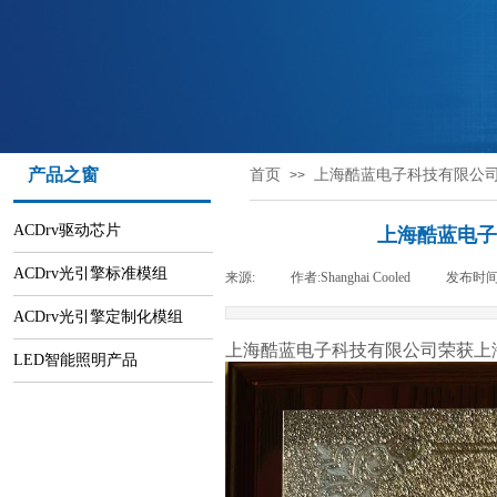
产品之窗
首页
上海酷蓝电子科技有限公司
>>
ACDrv驱动芯片
上海酷蓝电子
ACDrv光引擎标准模组
来源:
|
作者:
Shanghai Cooled
|
发布时间
ACDrv光引擎定制化模组
上海酷蓝电子科技有限公司荣获上
LED智能照明产品