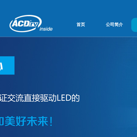
首页
公司简介