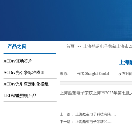
产品之窗
首页
上海酷蓝电子荣获上海市2
>>
ACDrv驱动芯片
上海
ACDrv光引擎标准模组
来源:
|
作者:
Shanghai Cooled
|
发布时间
ACDrv光引擎定制化模组
上海酷蓝电子荣获上海市2025年第七
LED智能照明产品
上一篇：
上海酷蓝电子科技有限......
下一篇：
上海酷蓝电子荣获20......