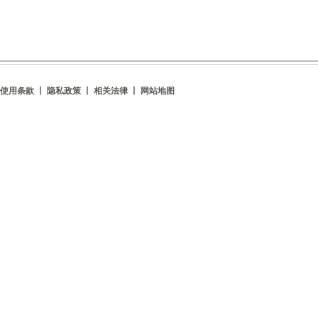
使用条款 丨 隐私政策 丨 相关法律 丨
网站地图