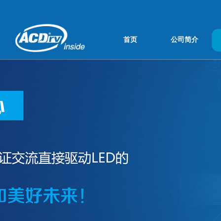
首页
公司简介